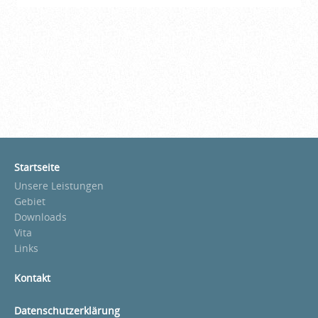
Startseite
Unsere Leistungen
Gebiet
Downloads
Vita
Links
Kontakt
Datenschutzerklärung